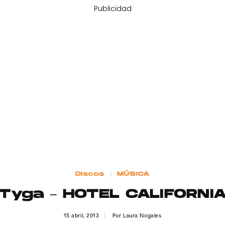
Publicidad
Discos
MÚSICA
Tyga – HOTEL CALIFORNI
15 abril, 2013
Por
Laura Nogales