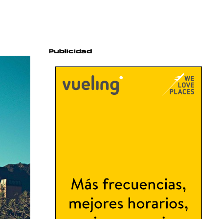
Publicidad