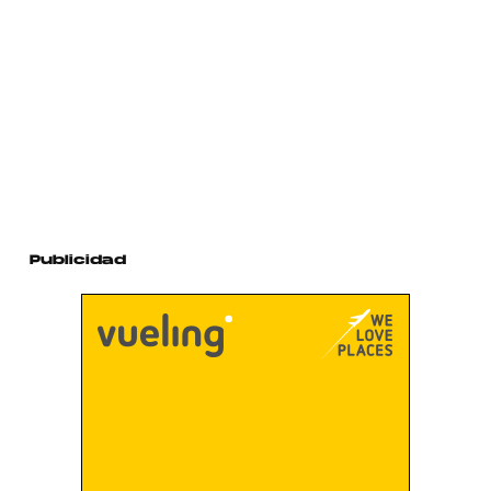
Publicidad