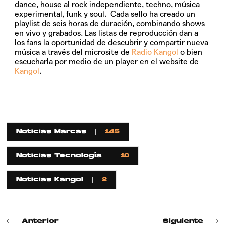
dance, house al rock independiente, techno, música
experimental, funk y soul. Cada sello ha creado un
playlist de seis horas de duración, combinando shows
en vivo y grabados. Las listas de reproducción dan a
los fans la oportunidad de descubrir y compartir nueva
música a través del microsite de
Radio Kangol
o bien
escucharla por medio de un player en el website de
Kangol
.
Noticias Marcas
145
Noticias Tecnología
10
Noticias Kangol
2
Anterior
Siguiente