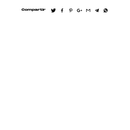
Compartir