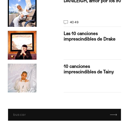
DANILEIGH, amor por los 90
4049
Las 10 canciones
imprescindibles de Drake
10 canciones
imprescindibles de Tainy