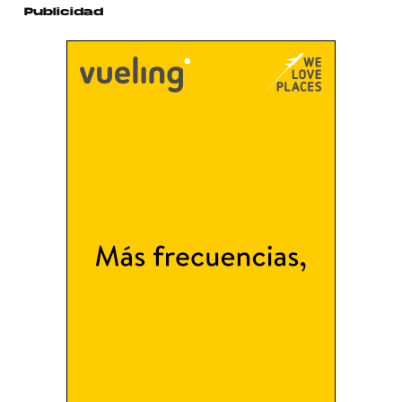
Publicidad