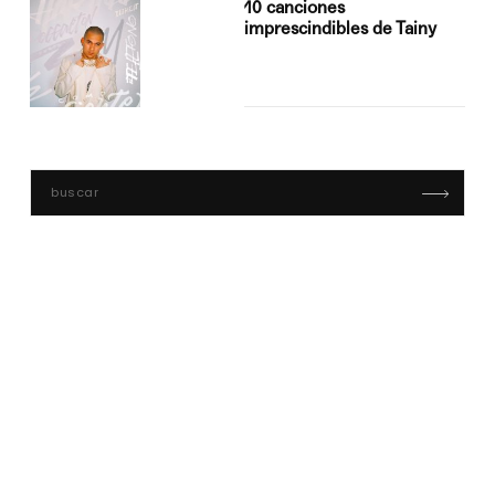
10 canciones
imprescindibles de Tainy