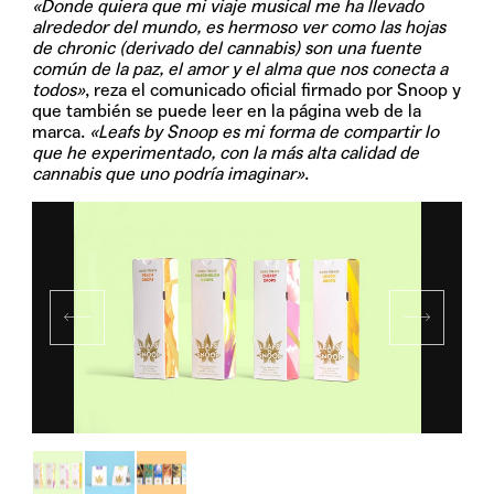
«Donde quiera que mi viaje musical me ha llevado
alrededor del mundo, es hermoso ver como las hojas
de chronic (derivado del cannabis) son una fuente
común de la paz, el amor y el alma que nos conecta a
todos»
, reza el comunicado oficial firmado por Snoop y
que también se puede leer en la página web de la
marca.
«Leafs by Snoop es mi forma de compartir lo
que he experimentado, con la más alta calidad de
cannabis que uno podría imaginar»
.