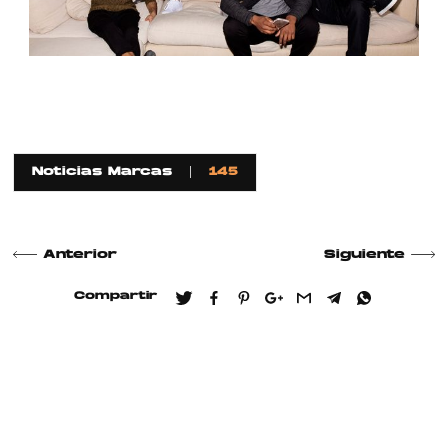
Noticias Marcas
145
Anterior
Siguiente
Compartir