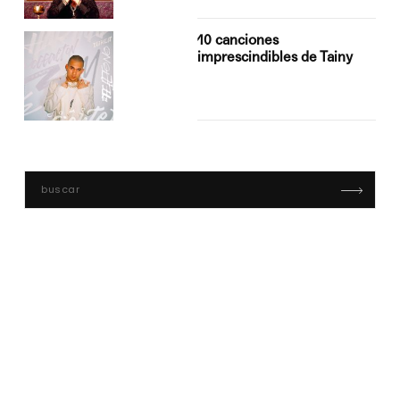
10 canciones
imprescindibles de Tainy