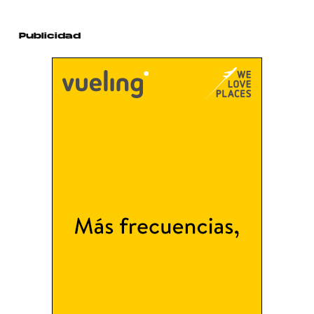
Publicidad