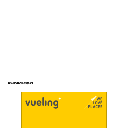
Publicidad