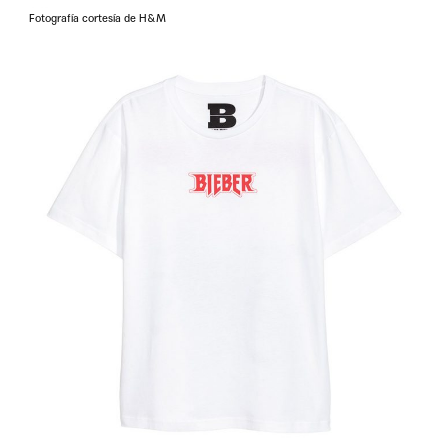
Fotografía cortesía de H&M