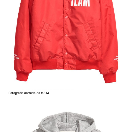
Fotografía cortesía de H&M