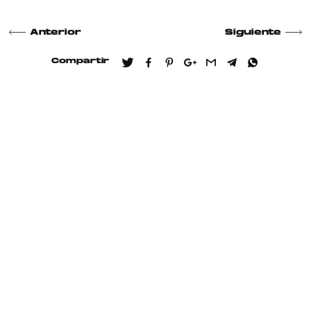
Anterior
Siguiente
Compartir