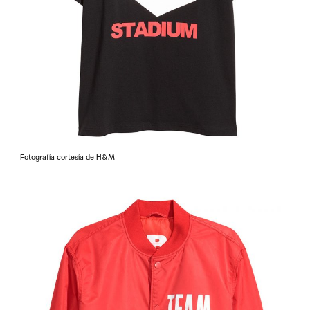
Fotografía cortesía de H&M