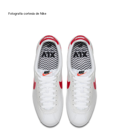
Fotografía cortesía de Nike