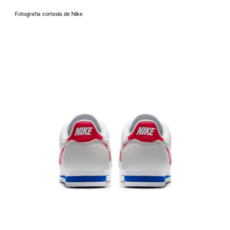
Fotografía cortesía de Nike