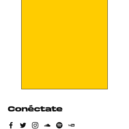
Conéctate