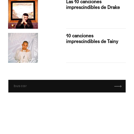
Las 10 canciones
imprescindibles de Drake
10 canciones
imprescindibles de Tainy