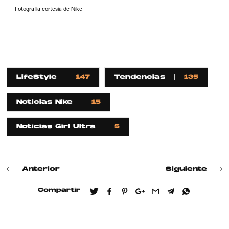
Fotografía cortesía de Nike
LifeStyle
147
Tendencias
135
Noticias Nike
15
Noticias Girl Ultra
5
Anterior
Siguiente
Compartir