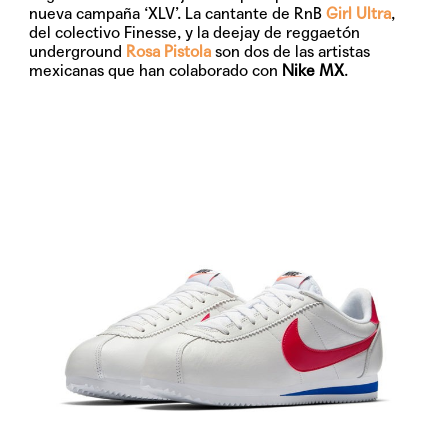
nueva campaña ‘XLV’. La cantante de RnB
Girl Ultra
,
del colectivo Finesse, y la deejay de reggaetón
underground
Rosa Pistola
son dos de las artistas
mexicanas que han colaborado con
Nike MX
.