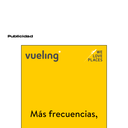
Publicidad