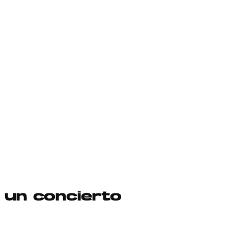
 un concierto