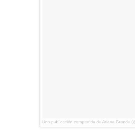
Una publicación compartida de Ariana Grande 