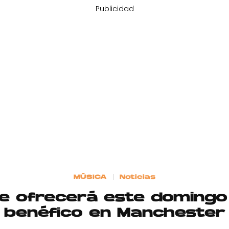
Publicidad
MÚSICA
Noticias
e ofrecerá este domingo
benéfico en Manchester