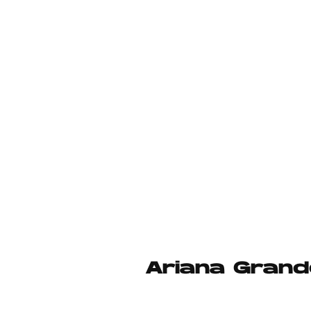
Ariana Grand