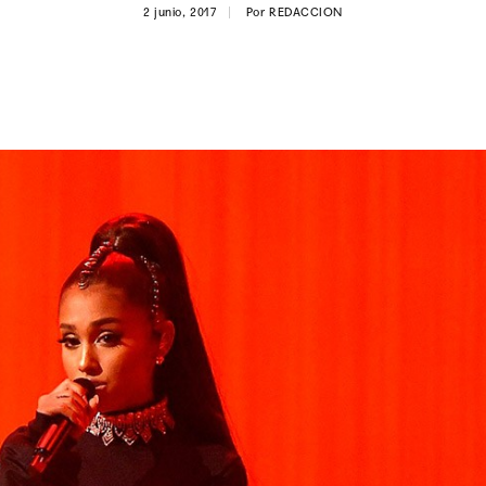
2 junio, 2017
Por
REDACCION