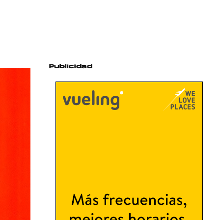
Publicidad