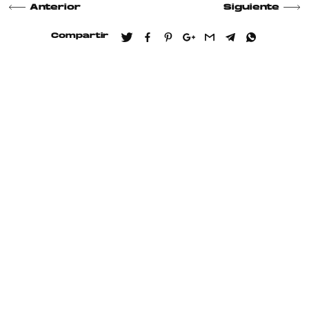
Anterior
Siguiente
Compartir