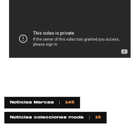
Noticias Marcas
145
Noticias colecciones moda
15