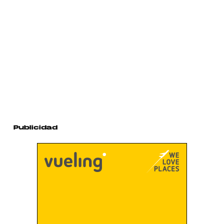
Publicidad