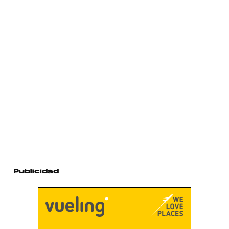
Publicidad