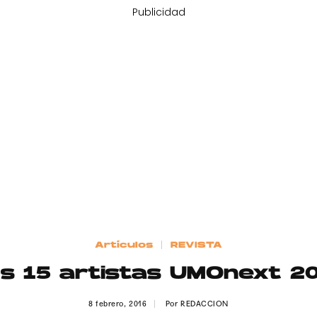
Publicidad
Artículos
REVISTA
s 15 artistas UMOnext 2
8 febrero, 2016
Por
REDACCION