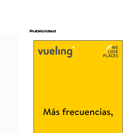
Publicidad