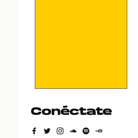
Conéctate