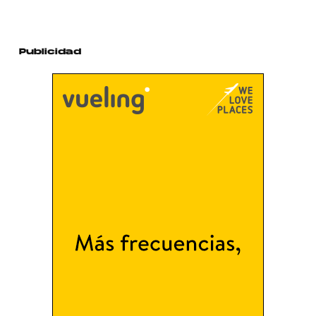
Publicidad