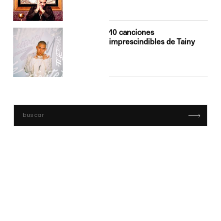
10 canciones
imprescindibles de Tainy