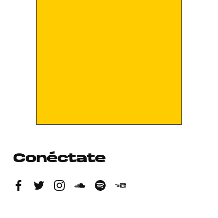
Conéctate