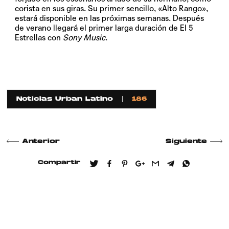
corista en sus giras. Su primer sencillo,
«Alto Rango»
,
estará disponible en las próximas semanas. Después
de verano llegará el primer larga duración de
El 5
Estrellas
con
Sony Music
.
Noticias Urban Latino
186
Anterior
Siguiente
Compartir