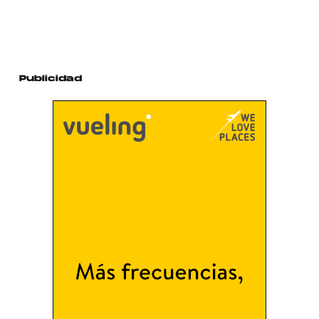
Publicidad