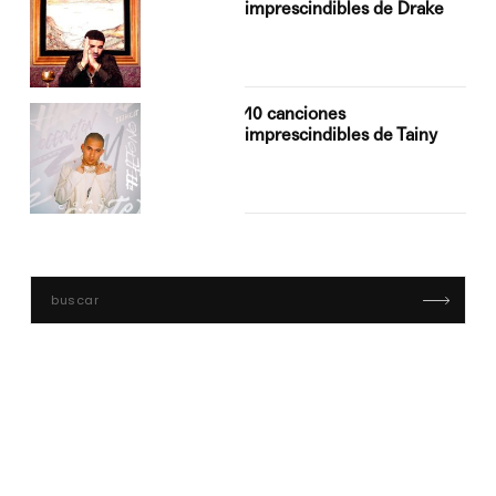
imprescindibles de Drake
10 canciones
imprescindibles de Tainy