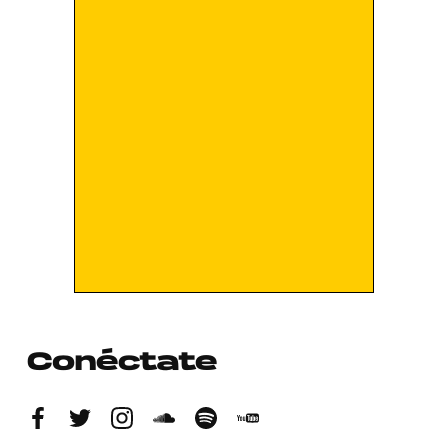
Conéctate