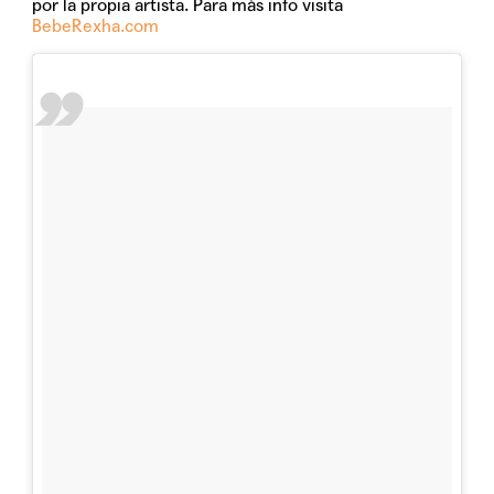
por la propia artista. Para más info visita
BebeRexha.com