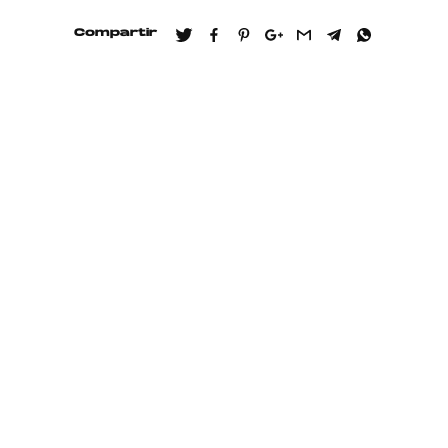
Compartir