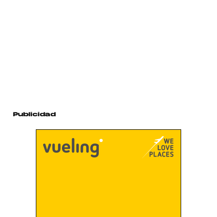
Publicidad