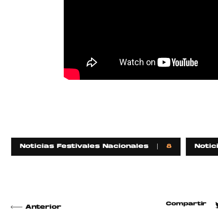
Noticias Festivales Nacionales
8
Notic
Compartir
Anterior