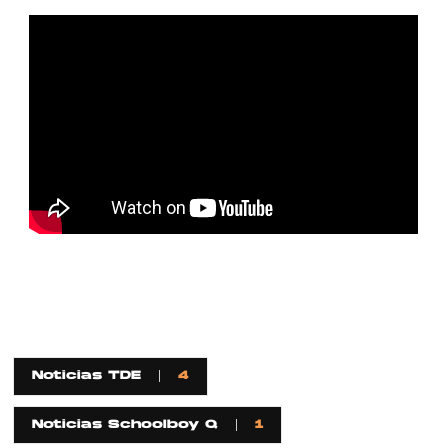
Noticias TDE
4
Noticias Schoolboy Q
1