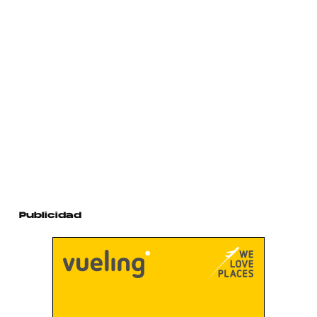
Publicidad