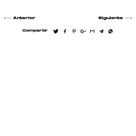
Anterior
Siguiente
Compartir