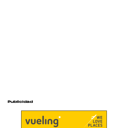
Publicidad