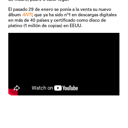
El pasado 29 de enero se ponía a la venta su nuevo
álbum
ANTI
, que ya ha sido nº1 en descargas digitales
en más de 40 países y certificado como disco de
platino (1 millón de copias) en EEUU.