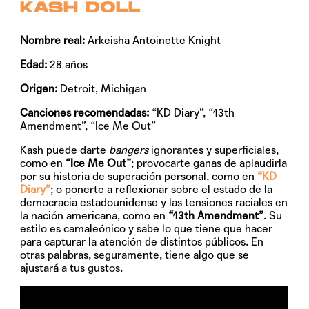
KASH DOLL
Nombre real:
Arkeisha Antoinette Knight
Edad:
28 años
Origen:
Detroit, Michigan
Canciones recomendadas:
“KD Diary”, “13th
Amendment”, “Ice Me Out”
Kash puede darte
bangers
ignorantes y superficiales,
como en
“Ice Me Out”
; provocarte ganas de aplaudirla
por su historia de superación personal, como en
“KD
Diary”
; o ponerte a reflexionar sobre el estado de la
democracia estadounidense y las tensiones raciales en
la nación americana, como en
“13th Amendment”
. Su
estilo es camaleónico y sabe lo que tiene que hacer
para capturar la atención de distintos públicos. En
otras palabras, seguramente, tiene algo que se
ajustará a tus gustos.