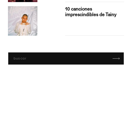
10 canciones
imprescindibles de Tainy