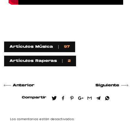
Artículos Música
97
Artículos Raperas
2
Anterior
Siguiente
Compartir
Los comentarios están desactivados.