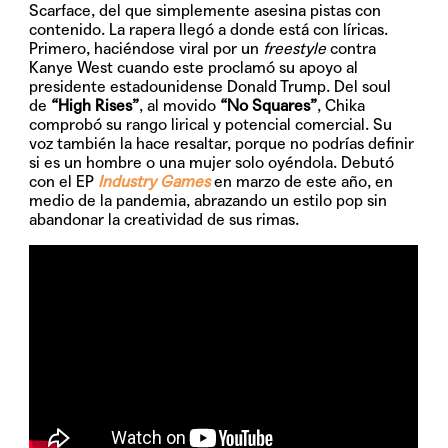
Scarface, del que simplemente asesina pistas con
contenido. La rapera llegó a donde está con líricas.
Primero, haciéndose viral por un
freestyle
contra
Kanye West cuando este proclamó su apoyo al
presidente estadounidense Donald Trump. Del soul
de
“High Rises”
, al movido
“No Squares”
, Chika
comprobó su rango lirical y potencial comercial. Su
voz también la hace resaltar, porque no podrías definir
si es un hombre o una mujer solo oyéndola. Debutó
con el EP
Industry Games
en marzo de este año, en
medio de la pandemia, abrazando un estilo pop sin
abandonar la creatividad de sus rimas.