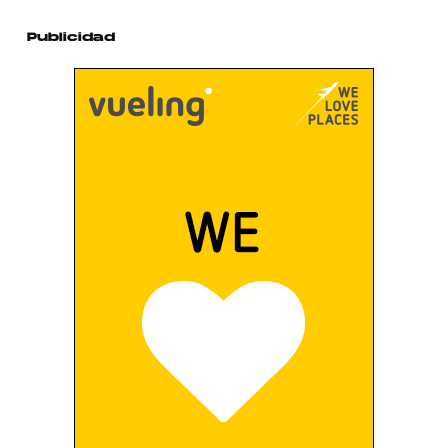
Publicidad