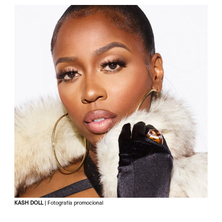
KASH DOLL
| Fotografía promocional