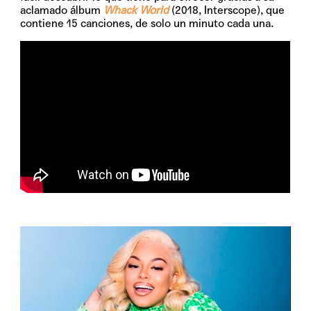
aclamado álbum
Whack World
(2018, Interscope), que
contiene 15 canciones, de solo un minuto cada una.