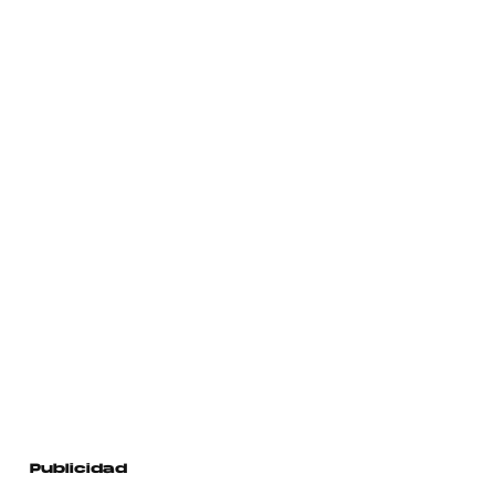
Publicidad