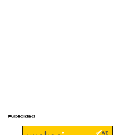
Publicidad