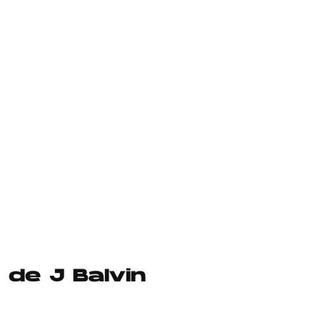
de J Balvin