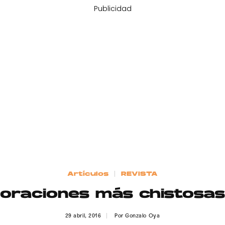
Publicidad
Artículos
REVISTA
boraciones más chistosas 
29 abril, 2016
Por
Gonzalo Oya