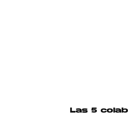
Las 5 cola