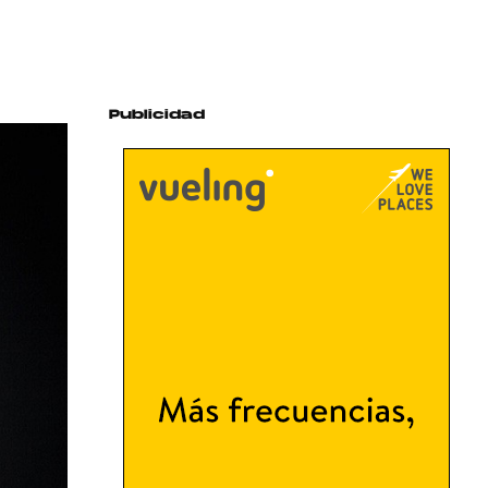
Publicidad