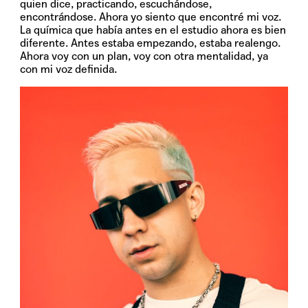
quien dice, practicando, escuchándose,
encontrándose. Ahora yo siento que encontré mi voz.
La química que había antes en el estudio ahora es bien
diferente. Antes estaba empezando, estaba realengo.
Ahora voy con un plan, voy con otra mentalidad, ya
con mi voz definida.