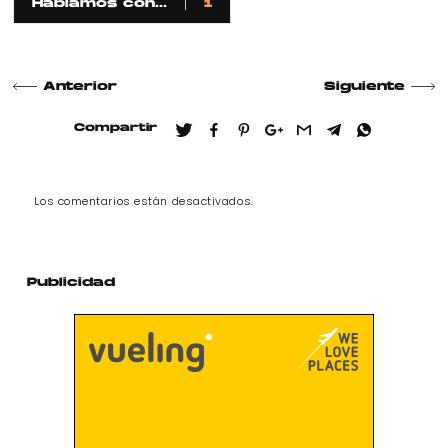
Hablamos con...
1
Anterior
Siguiente
Compartir
Los comentarios están desactivados.
Publicidad