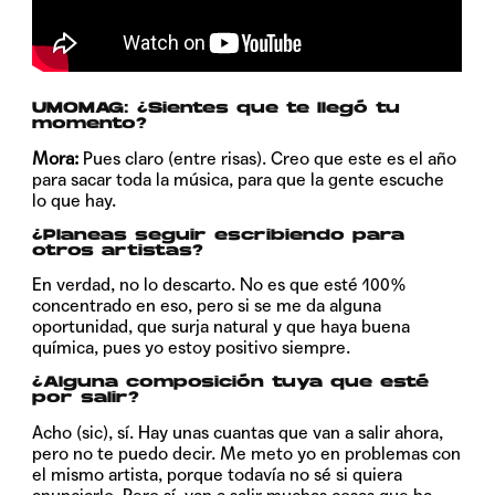
UMOMAG:
¿Sientes que te llegó tu
momento?
Mora:
Pues claro (entre risas). Creo que este es el año
para sacar toda la música, para que la gente escuche
lo que hay.
¿Planeas seguir escribiendo para
otros artistas?
En verdad, no lo descarto. No es que esté 100%
concentrado en eso, pero si se me da alguna
oportunidad, que surja natural y que haya buena
química, pues yo estoy positivo siempre.
¿Alguna composición tuya que esté
por salir?
Acho (sic), sí. Hay unas cuantas que van a salir ahora,
pero no te puedo decir. Me meto yo en problemas con
el mismo artista, porque todavía no sé si quiera