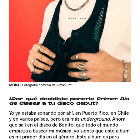
MORA
| Fotografía cortesía de Rimas Ent.
¿Por qué decidiste ponerle
Primer Día
de Clases
a tu disco debut?
Yo ya estaba sonando por ahí, en Puerto Rico, en Chile
y en varios países, pero era más
underground
. Ahora
que salí en el disco de Benito, que todo el mundo
empieza a buscar mi música, yo siento que este álbum
es mi primer día en el género. Este álbum es para