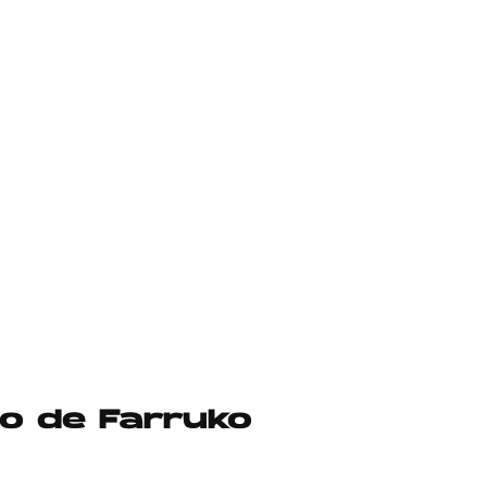
no de Farruko