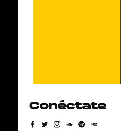
Conéctate