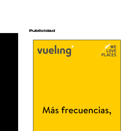
Publicidad