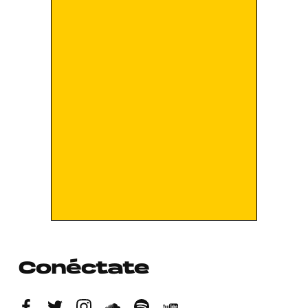
Conéctate