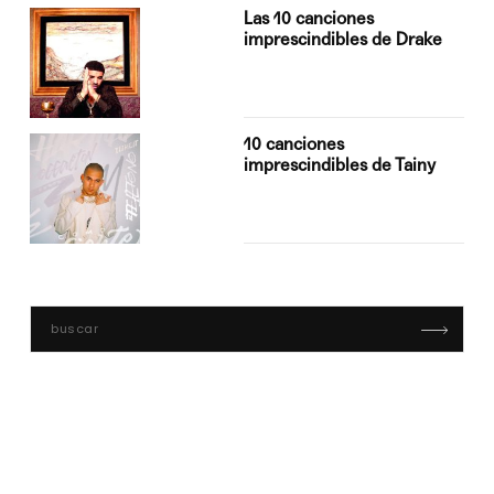
Las 10 canciones
imprescindibles de Drake
10 canciones
imprescindibles de Tainy