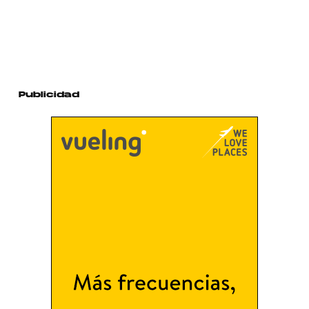
Publicidad