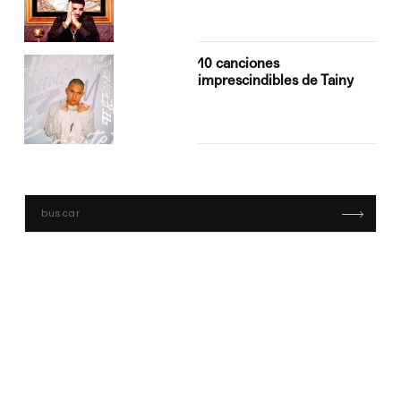
10 canciones
imprescindibles de Tainy