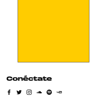
Conéctate