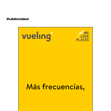
Publicidad