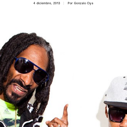
4 diciembre, 2013
Por
Gonzalo Oya