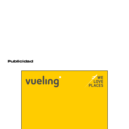
Publicidad