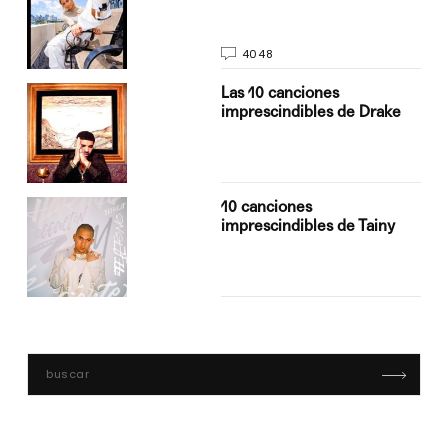
4048
Las 10 canciones
imprescindibles de Drake
10 canciones
imprescindibles de Tainy