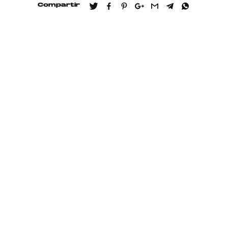
Compartir