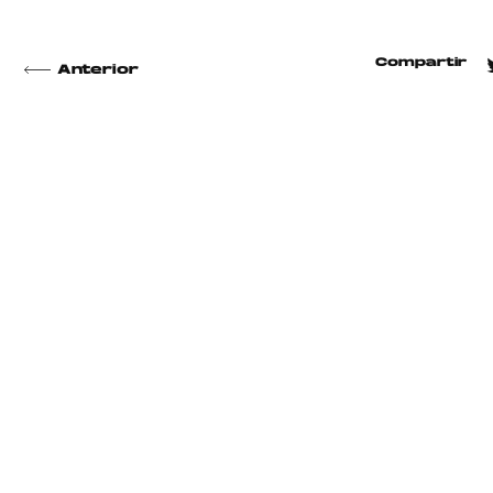
Compartir
Anterior