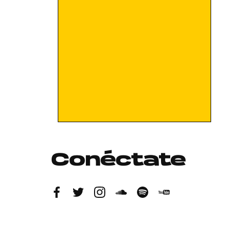
Conéctate