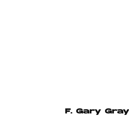
F. Gary Gray