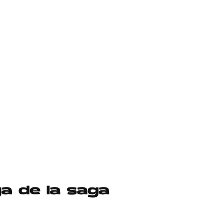
ga de la saga