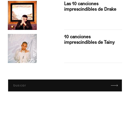
Las 10 canciones
imprescindibles de Drake
10 canciones
imprescindibles de Tainy