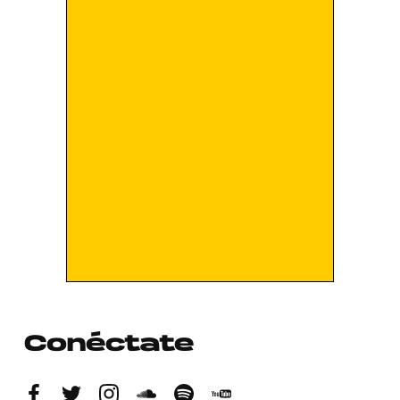
Conéctate