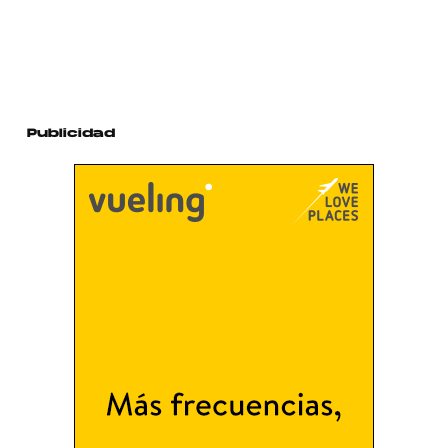
Publicidad