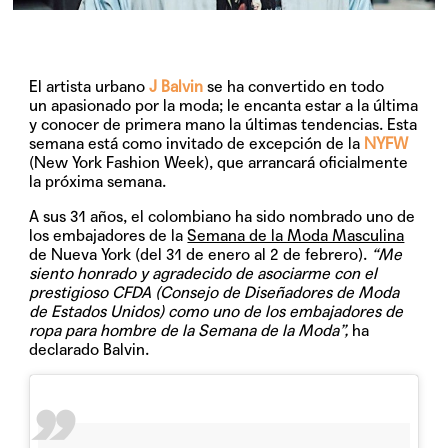
El artista urbano
J Balvin
se ha convertido en todo
un apasionado por la moda; le encanta estar a la última
y conocer de primera mano la últimas tendencias. Esta
semana está como invitado de excepción de la
NYFW
(New York Fashion Week), que arrancará oficialmente
la próxima semana.
A sus 31 años, el colombiano ha sido nombrado uno de
los embajadores de la
Semana de la Moda Masculina
de Nueva York (del 31 de enero al 2 de febrero).
“Me
siento honrado y agradecido de asociarme con el
prestigioso CFDA (Consejo de Diseñadores de Moda
de Estados Unidos) como uno de los embajadores de
ropa para hombre de la Semana de la Moda”,
ha
declarado Balvin.