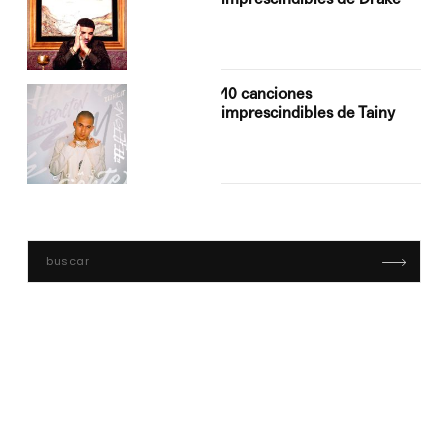
10 canciones
imprescindibles de Tainy