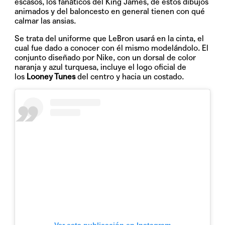
escasos, los fanáticos del King James, de estos dibujos
animados y del baloncesto en general tienen con qué
calmar las ansias.
Se trata del uniforme que LeBron usará en la cinta, el
cual fue dado a conocer con él mismo modelándolo. El
conjunto diseñado por Nike, con un dorsal de color
naranja y azul turquesa, incluye el logo oficial de
los
Looney Tunes
del centro y hacia un costado.
Ver esta publicación en Instagram