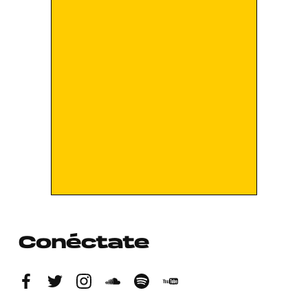
Conéctate