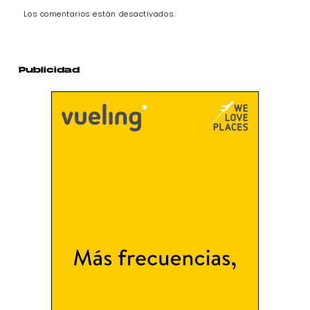
Los comentarios están desactivados.
Publicidad