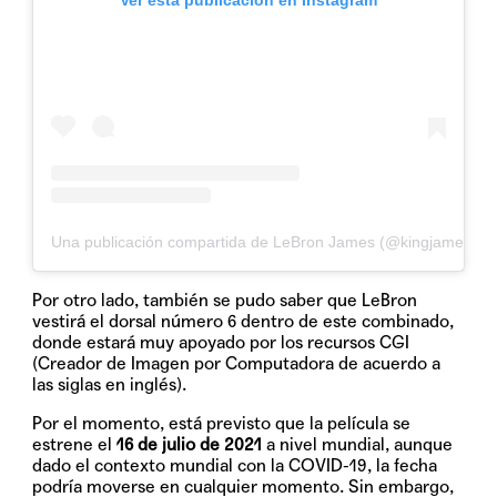
Una publicación compartida de LeBron James (@kingjames)
Por otro lado, también se pudo saber que LeBron
vestirá el dorsal número 6 dentro de este combinado,
donde estará muy apoyado por los recursos CGI
(Creador de Imagen por Computadora de acuerdo a
las siglas en inglés).
Por el momento, está previsto que la película se
estrene el
16 de julio de 2021
a nivel mundial, aunque
dado el contexto mundial con la COVID-19, la fecha
podría moverse en cualquier momento. Sin embargo,