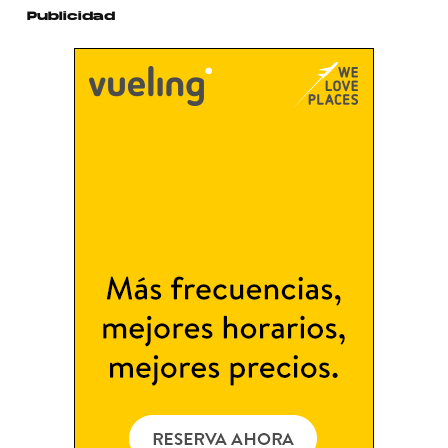
Publicidad