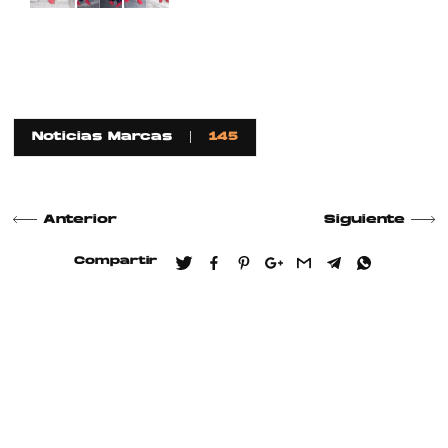
Noticias Marcas
145
Anterior
Siguiente
Compartir