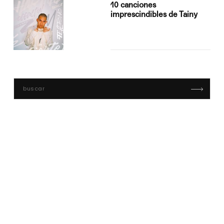
10 canciones
imprescindibles de Tainy