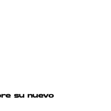
bre su nuevo