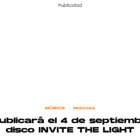
Publicidad
MÚSICA
Noticias
blicará el 4 de septiem
disco INVITE THE LIGHT