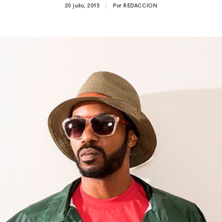
20 julio, 2015
Por
REDACCION