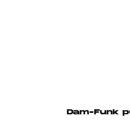
Dam-Funk pu