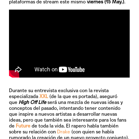
plataformas de stream este mismo
viernes (15 May.)
.
Durante su entrevista exclusiva con la revista
especializada
XXL
(de la que es portada), aseguró
que
High Off Life
será una mezcla de nuevas ideas y
conceptos del pasado, intentando tener contenido
que inspire a nuevos artistas a desarrollar nuevas
ideas, pero que también sea interesante para los fans
de
Future
de toda la vida. El rapero habla también
sobre su relación con
Drake
(con quien se había
rumorado la creación de un nuevo proyecto conjunto),