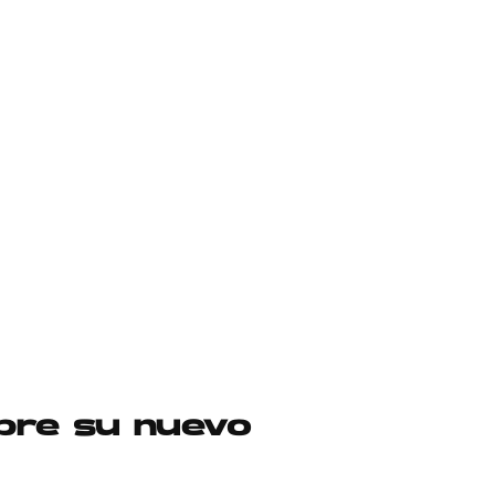
mbre su nuevo