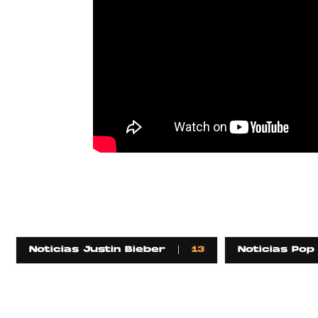
Noticias Justin Bieber
13
Noticias Pop