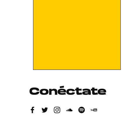
Conéctate