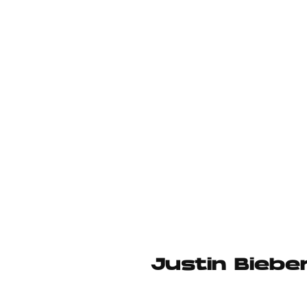
Justin Biebe