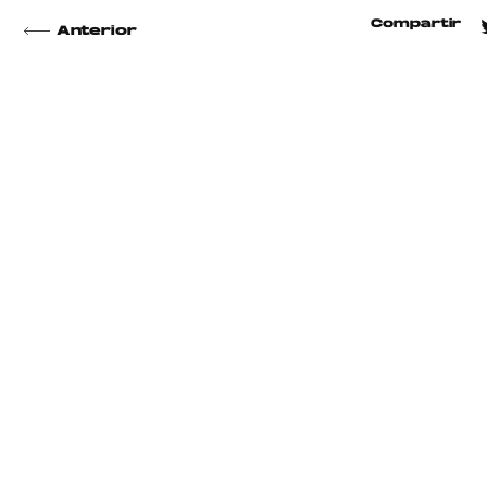
Compartir
Anterior