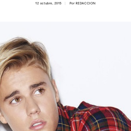
12 octubre, 2015
Por
REDACCION