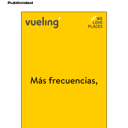
Publicidad