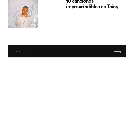
10 canciones
imprescindibles de Tainy