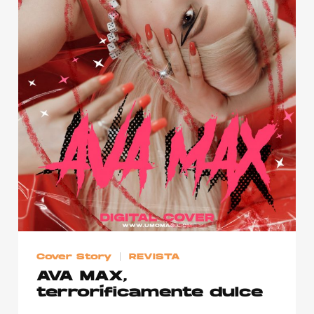
Cover Story
REVISTA
AVA MAX,
terroríficamente dulce