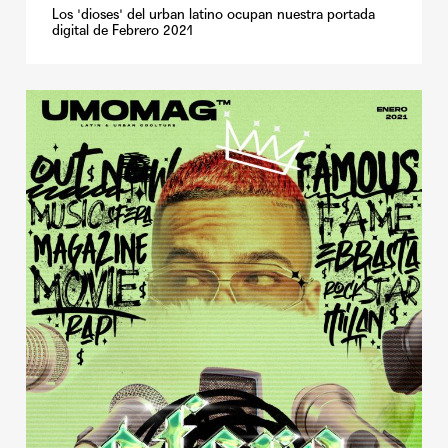
Los 'dioses' del urban latino ocupan nuestra portada
digital de Febrero 2021