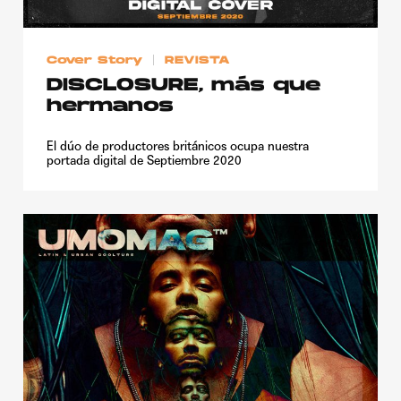
Cover Story
REVISTA
DISCLOSURE, más que
hermanos
El dúo de productores británicos ocupa nuestra
portada digital de Septiembre 2020