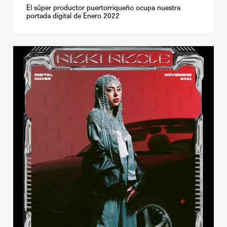
El súper productor puertorriqueño ocupa nuestra
portada digital de Enero 2022