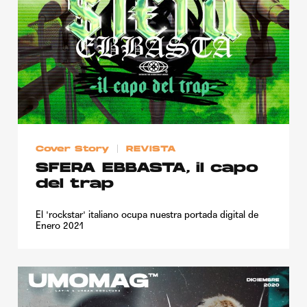
Cover Story
REVISTA
SFERA EBBASTA, il capo
del trap
El 'rockstar' italiano ocupa nuestra portada digital de
Enero 2021