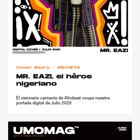
Cover Story
REVISTA
MR. EAZI, el héroe
nigeriano
El visionario cantante de Afrobeat ocupa nuestra
portada digital de Julio 2020