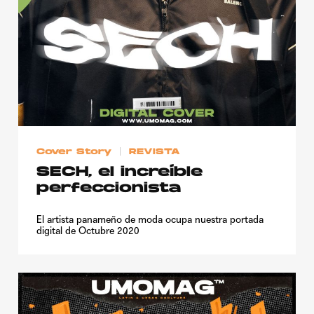
Cover Story
REVISTA
SECH, el increíble
perfeccionista
El artista panameño de moda ocupa nuestra portada
digital de Octubre 2020