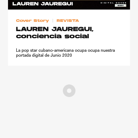
Cover Story
REVISTA
LAUREN JAUREGUI,
conciencia social
La pop star cubano-americana ocupa ocupa nuestra
portada digital de Junio 2020