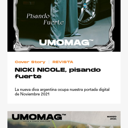
Cover Story
REVISTA
NICKI NICOLE, pisando
fuerte
La nueva diva argentina ocupa nuestra portada digital
de Noviembre 2021