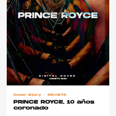
Cover Story
REVISTA
PRINCE ROYCE, 10 años
coronado