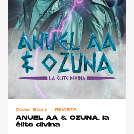
Cover Story
REVISTA
ANUEL AA & OZUNA, la
élite divina