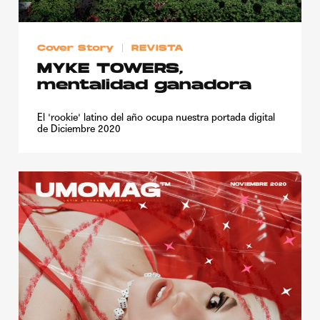
Cover Story
REVISTA
MYKE TOWERS,
mentalidad ganadora
El 'rookie' latino del año ocupa nuestra portada digital
de Diciembre 2020