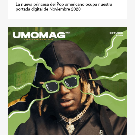
La nueva princesa del Pop americano ocupa nuestra
portada digital de Noviembre 2020