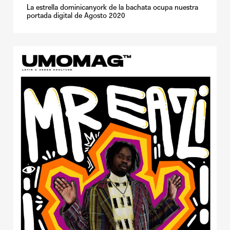
La estrella dominicanyork de la bachata ocupa nuestra
portada digital de Agosto 2020