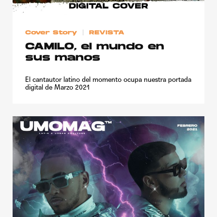
Cover Story
REVISTA
CAMILO, el mundo en
sus manos
El cantautor latino del momento ocupa nuestra portada
digital de Marzo 2021