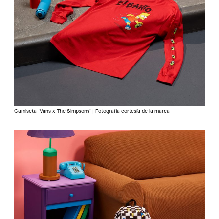
Camiseta ‘Vans x The Simpsons’ | Fotografía cortesía de la marca