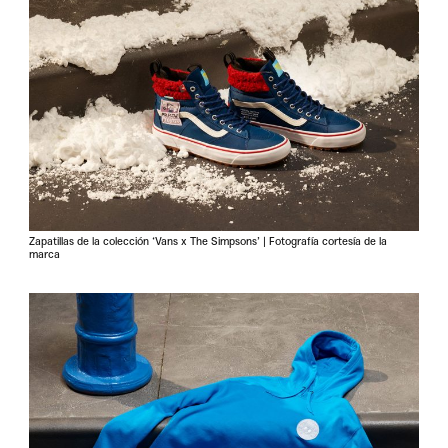
Zapatillas de la colección ‘Vans x The Simpsons’ | Fotografía cortesía de la
marca