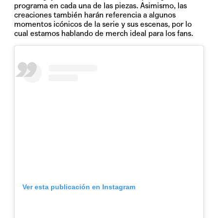
programa en cada una de las piezas. Asimismo, las
creaciones también harán referencia a algunos
momentos icónicos de la serie y sus escenas, por lo
cual estamos hablando de merch ideal para los fans.
Ver esta publicación en Instagram