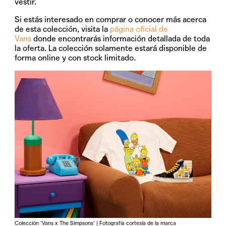
vestir.
Si estás interesado en comprar o conocer más acerca
de esta colección, visita la
página oficial de
Vans
donde encontrarás información detallada de toda
la oferta. La colección solamente estará disponible de
forma online y con stock limitado.
Colección ‘Vans x The Simpsons’ | Fotografía cortesía de la marca