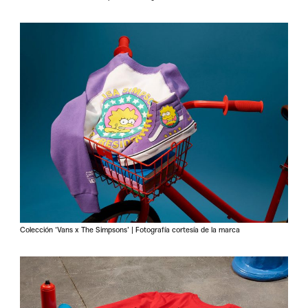
Colección ‘Vans x The Simpsons’ | Fotografía cortesía de la marca