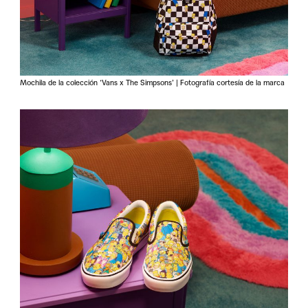
Mochila de la colección ‘Vans x The Simpsons’ | Fotografía cortesía de la marca