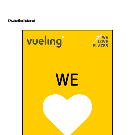
Publicidad