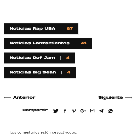
Noticias Rap USA
87
Noticias Lanzamientos
41
Noticias Def Jam
4
Noticias Big Sean
4
Anterior
Siguiente
Compartir
Los comentarios están desactivados.