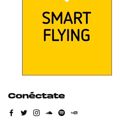
Conéctate