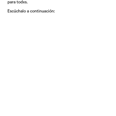
para todxs.
Escúchalo a continuación: