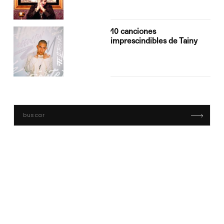
10 canciones
imprescindibles de Tainy