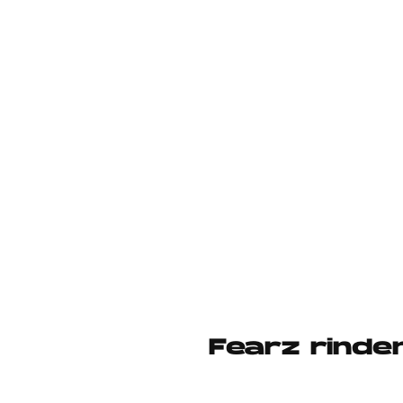
Fearz rinde