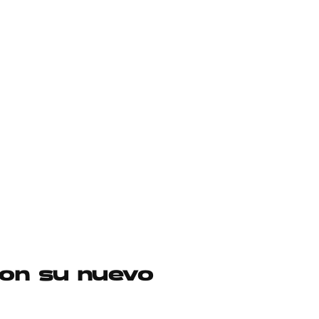
con su nuevo