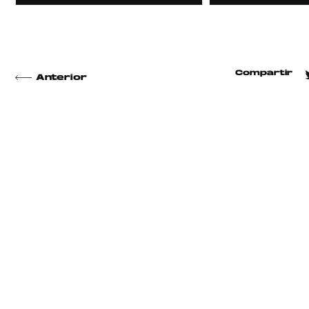
Compartir
Anterior