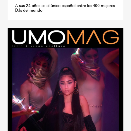
A sus 24 años es el único español entre los 100 mejores
DJs del mundo