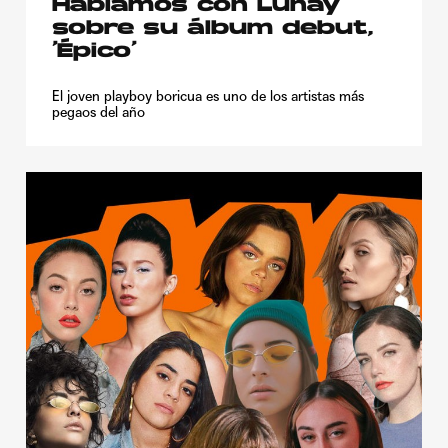
Hablamos con Lunay
sobre su álbum debut,
‘Épico’
El joven playboy boricua es uno de los artistas más
pegaos del año