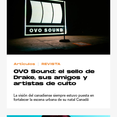
Artículos
REVISTA
OVO Sound: el sello de
Drake, sus amigos y
artistas de culto
La visión del canadiense siempre estuvo puesta en
fortalecer la escena urbana de su natal Canadá