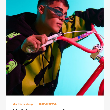
Artículos
REVISTA