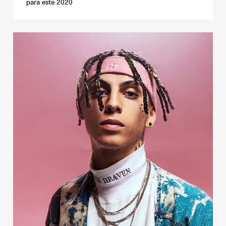
para este 2020