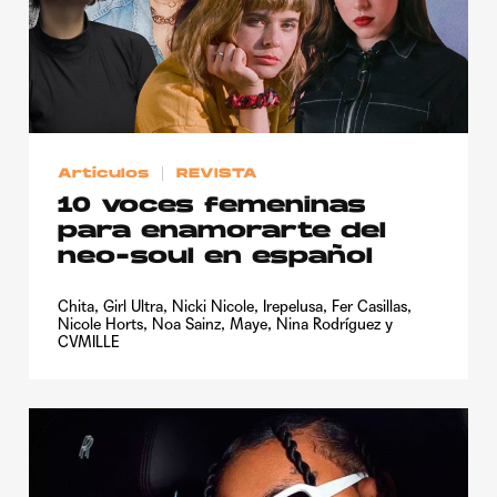
Artículos
REVISTA
10 voces femeninas
para enamorarte del
neo-soul en español
Chita, Girl Ultra, Nicki Nicole, Irepelusa, Fer Casillas,
Nicole Horts, Noa Sainz, Maye, Nina Rodríguez y
CVMILLE