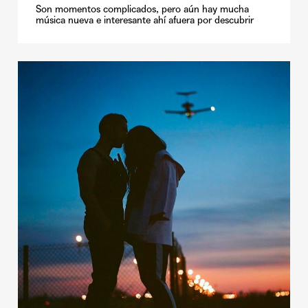
Son momentos complicados, pero aún hay mucha
música nueva e interesante ahí afuera por descubrir