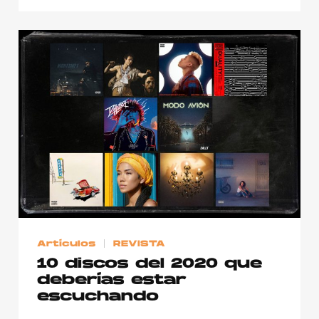
Artículos
REVISTA
10 discos del 2020 que
deberías estar
escuchando