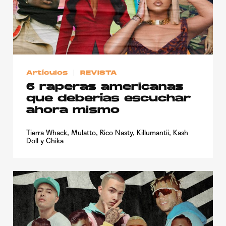
Artículos
REVISTA
6 raperas americanas
que deberías escuchar
ahora mismo
Tierra Whack, Mulatto, Rico Nasty, Killumantii, Kash
Doll y Chika