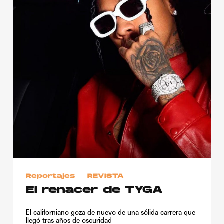
Reportajes
REVISTA
El renacer de TYGA
El californiano goza de nuevo de una sólida carrera que
llegó tras años de oscuridad