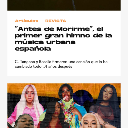
Artículos
REVISTA
“Antes de Morirme”, el
primer gran himno de la
música urbana
española
C. Tangana y Rosalía firmaron una canción que lo ha
cambiado todo...4 años después