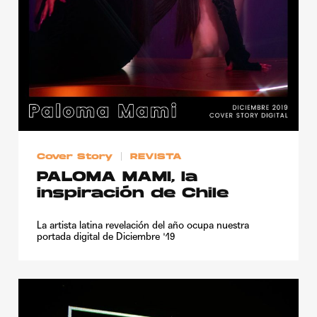
Cover Story
REVISTA
PALOMA MAMI, la
inspiración de Chile
La artista latina revelación del año ocupa nuestra
portada digital de Diciembre '19