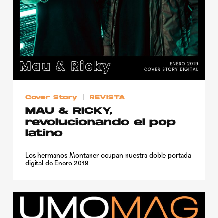
Cover Story
REVISTA
MAU & RICKY,
revolucionando el pop
latino
Los hermanos Montaner ocupan nuestra doble portada
digital de Enero 2019