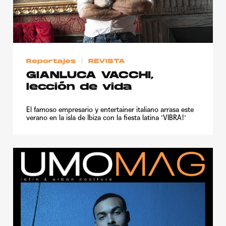
Reportajes
REVISTA
GIANLUCA VACCHI,
lección de vida
El famoso empresario y entertainer italiano arrasa este
verano en la isla de Ibiza con la fiesta latina 'VIBRA!'