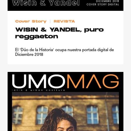
Cover Story
REVISTA
WISIN & YANDEL, puro
reggaeton
El 'Dúo de la Historia' ocupa nuestra portada digital de
Diciembre 2018