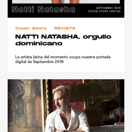
Cover Story
REVISTA
NATTI NATASHA, orgullo
dominicano
La artista latina del momento ocupa nuestra portada
digital de Septiembre 2018