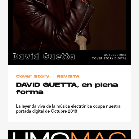
Cover Story
REVISTA
DAVID GUETTA, en plena
forma
La leyenda viva de la música electrónica ocupa nuestra
portada digital de Octubre 2018