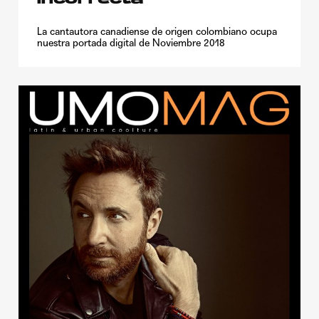
La cantautora canadiense de origen colombiano ocupa
nuestra portada digital de Noviembre 2018