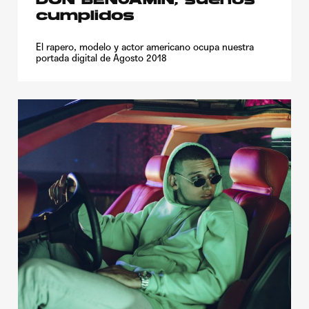
DON BENJAMIN, sueños
cumplidos
El rapero, modelo y actor americano ocupa nuestra
portada digital de Agosto 2018