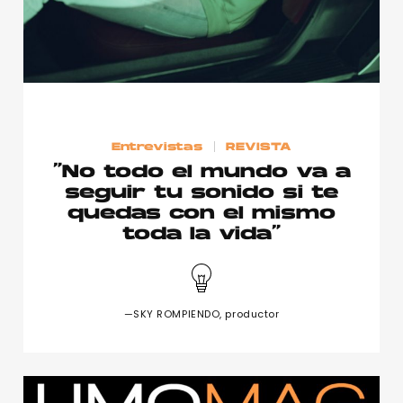
Entrevistas
REVISTA
“No todo el mundo va a
seguir tu sonido si te
quedas con el mismo
toda la vida”
—SKY ROMPIENDO, productor