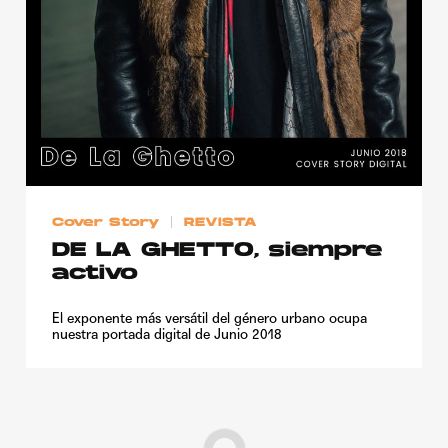
Cover Story
REVISTA
DE LA GHETTO, siempre
activo
El exponente más versátil del género urbano ocupa
nuestra portada digital de Junio 2018