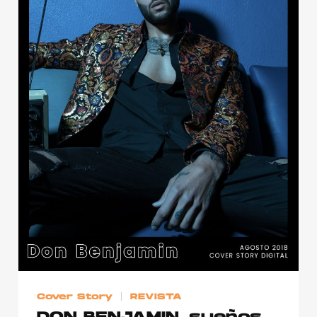
Cover Story
REVISTA