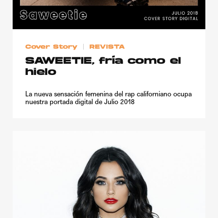
Cover Story
REVISTA
SAWEETIE, fría como el
hielo
La nueva sensación femenina del rap californiano ocupa
nuestra portada digital de Julio 2018