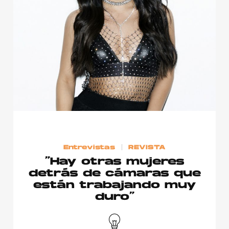
Entrevistas
REVISTA
“Hay otras mujeres
detrás de cámaras que
están trabajando muy
duro”