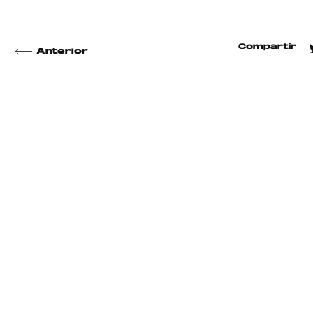
Compartir
Anterior