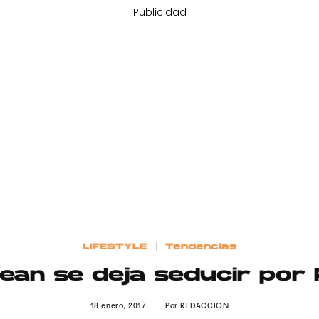
Publicidad
LIFESTYLE
Tendencias
Sean se deja seducir por
18 enero, 2017
Por
REDACCION