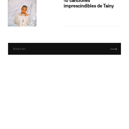
10 canciones
imprescindibles de Tainy