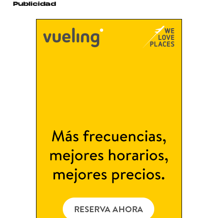
Publicidad