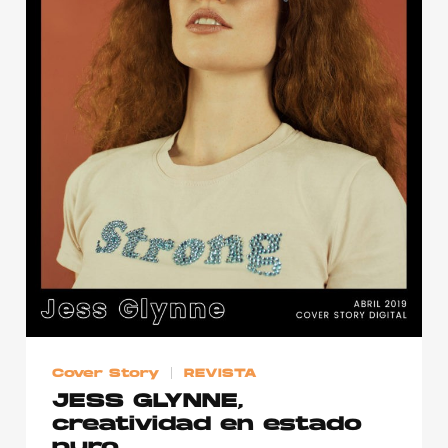
Cover Story
REVISTA
JESS GLYNNE,
creatividad en estado