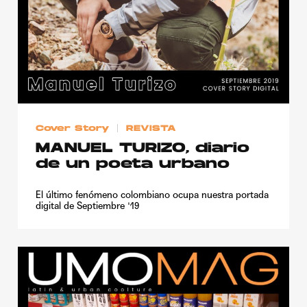
Cover Story
REVISTA
MANUEL TURIZO, diario
de un poeta urbano
El último fenómeno colombiano ocupa nuestra portada
digital de Septiembre '19