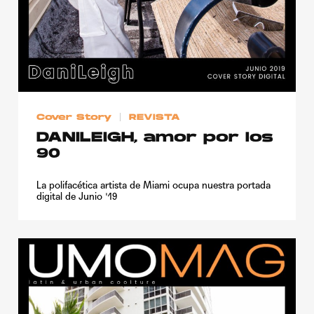
Cover Story
REVISTA
DANILEIGH, amor por los
90
La polifacética artista de Miami ocupa nuestra portada
digital de Junio '19