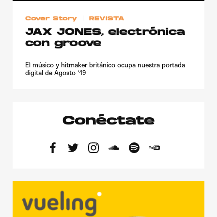
Cover Story
REVISTA
JAX JONES, electrónica
con groove
El músico y hitmaker británico ocupa nuestra portada
digital de Agosto '19
Conéctate