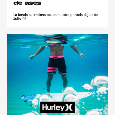
de ases
La banda australiana ocupa nuestra portada digital de
Julio '19