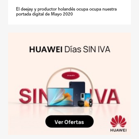
El deejay y productor holandés ocupa ocupa nuestra
portada digital de Mayo 2020