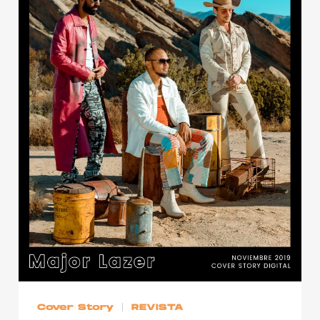
Cover Story
REVISTA