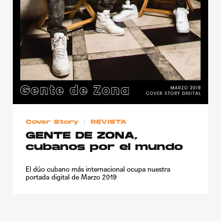
Cover Story
REVISTA
GENTE DE ZONA,
cubanos por el mundo
El dúo cubano más internacional ocupa nuestra
portada digital de Marzo 2019