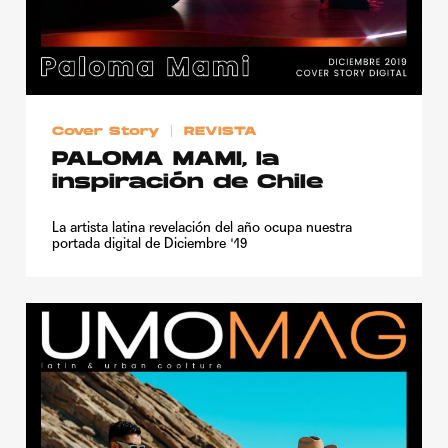
Cover Story
REVISTA
PALOMA MAMI, la
inspiración de Chile
La artista latina revelación del año ocupa nuestra
portada digital de Diciembre '19