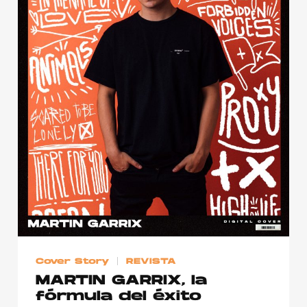
Cover Story
REVISTA
MARTIN GARRIX, la
fórmula del éxito