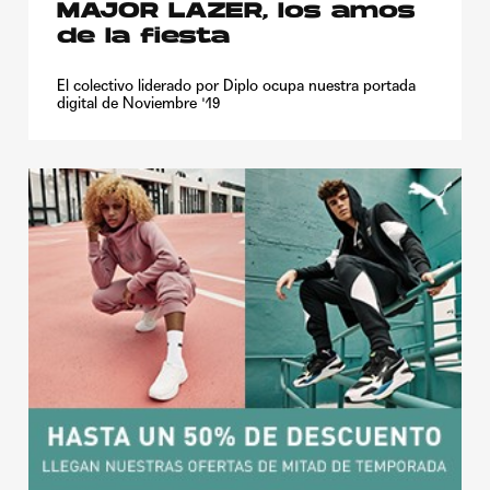
MAJOR LAZER, los amos
de la fiesta
El colectivo liderado por Diplo ocupa nuestra portada
digital de Noviembre '19