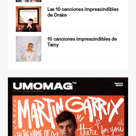
op
Las 10 canciones imprescindibles
de Drake
sobre
10 canciones imprescindibles de
Tainy