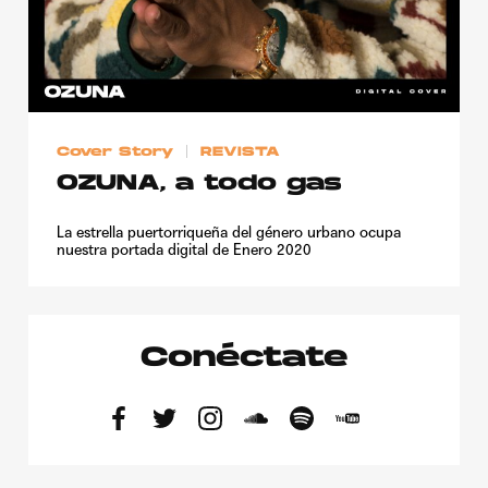
Cover Story
REVISTA
OZUNA, a todo gas
La estrella puertorriqueña del género urbano ocupa
nuestra portada digital de Enero 2020
Conéctate