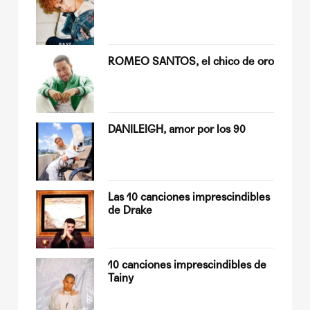
ROMEO SANTOS, el chico de oro
Quiles
DANILEIGH, amor por los 90
op
Las 10 canciones imprescindibles
de Drake
sobre
10 canciones imprescindibles de
Tainy