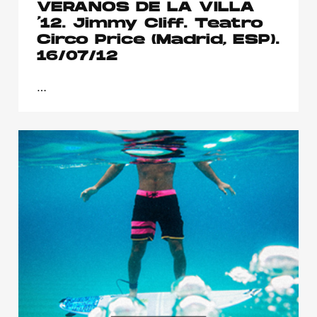
VERANOS DE LA VILLA
’12. Jimmy Cliff. Teatro
Circo Price (Madrid, ESP).
16/07/12
…