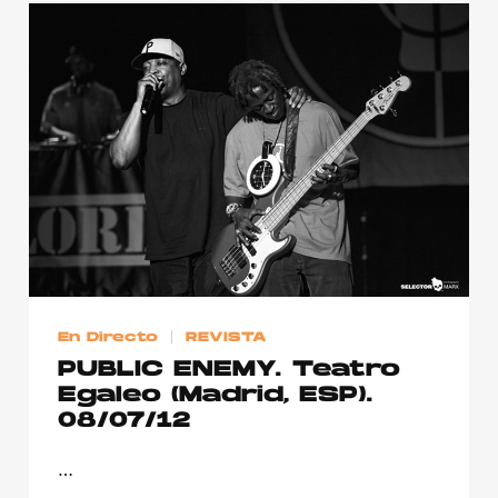
En Directo
REVISTA
PUBLIC ENEMY. Teatro
Egaleo (Madrid, ESP).
08/07/12
…