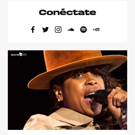
Conéctate