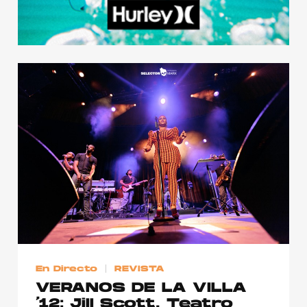
En Directo
REVISTA
VERANOS DE LA VILLA
’12: Jill Scott. Teatro