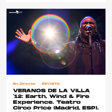
En Directo
REVISTA
VERANOS DE LA VILLA
’12: Earth, Wind & Fire
Experience. Teatro
Circo Price (Madrid, ESP).