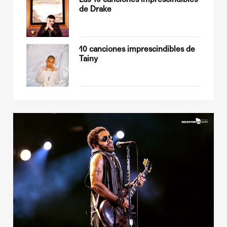
de Drake
sobre
10 canciones imprescindibles de
Tainy