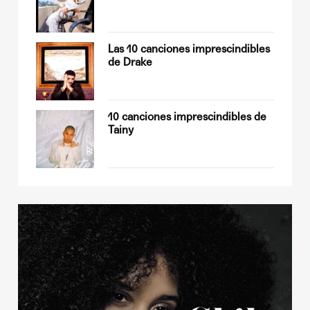
op
Las 10 canciones imprescindibles
de Drake
sobre
10 canciones imprescindibles de
Tainy