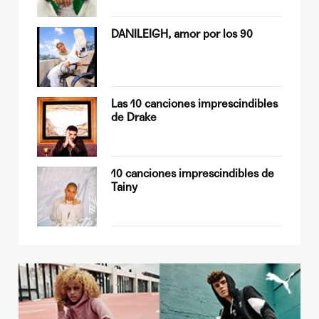
Quiles
DANILEIGH, amor por los 90
op
Las 10 canciones imprescindibles
de Drake
sobre
10 canciones imprescindibles de
Tainy