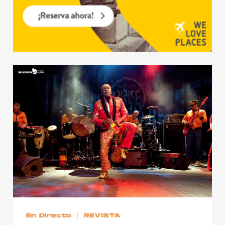
En Directo
REVISTA