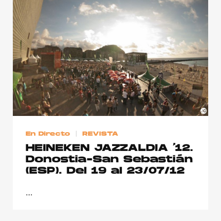
En Directo
REVISTA
HEINEKEN JAZZALDIA ’12.
Donostia-San Sebastián
(ESP). Del 19 al 23/07/12
…