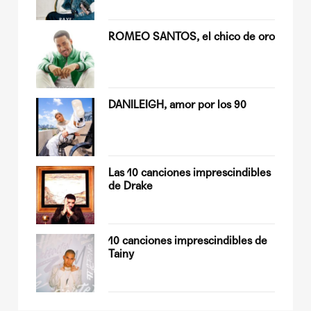
ROMEO SANTOS, el chico de oro
Quiles
DANILEIGH, amor por los 90
op
Las 10 canciones imprescindibles
de Drake
sobre
10 canciones imprescindibles de
Tainy