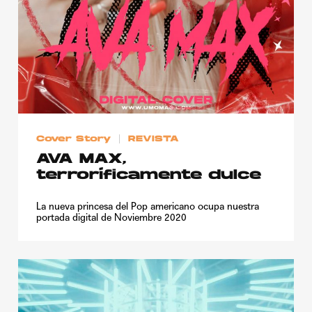
Cover Story
REVISTA
AVA MAX,
terroríficamente dulce
La nueva princesa del Pop americano ocupa nuestra
portada digital de Noviembre 2020