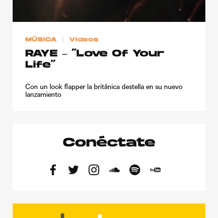
MÚSICA
Videos
RAYE – “Love Of Your
Life”
Con un look flapper la británica destella en su nuevo
lanzamiento
Conéctate