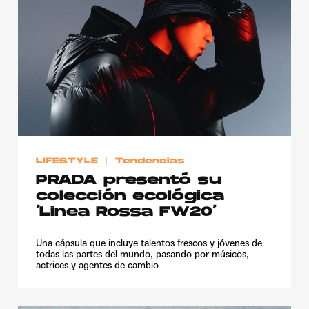
LIFESTYLE
Tendencias
PRADA presentó su
colección ecológica
‘Linea Rossa FW20’
Una cápsula que incluye talentos frescos y jóvenes de
todas las partes del mundo, pasando por músicos,
actrices y agentes de cambio