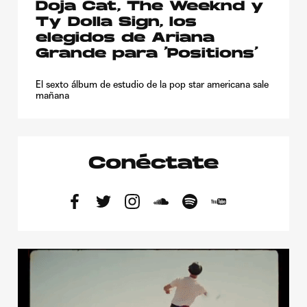
Doja Cat, The Weeknd y
Ty Dolla Sign, los
elegidos de Ariana
Grande para ‘Positions’
El sexto álbum de estudio de la pop star americana sale
mañana
Conéctate