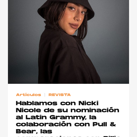
Artículos
REVISTA
Hablamos con Nicki
Nicole de su nominación
al Latin Grammy, la
colaboración con Pull &
Bear, las