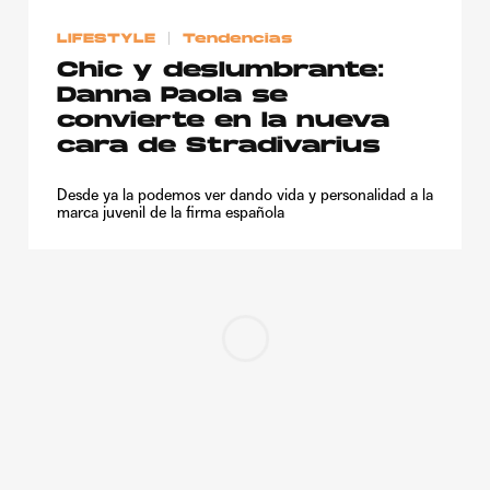
LIFESTYLE
Tendencias
Chic y deslumbrante:
Danna Paola se
convierte en la nueva
cara de Stradivarius
Desde ya la podemos ver dando vida y personalidad a la
marca juvenil de la firma española