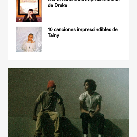
de Drake
sobre
10 canciones imprescindibles de
Tainy