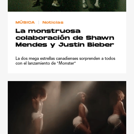
MÚSICA
Noticias
La monstruosa
colaboración de Shawn
Mendes y Justin Bieber
La dos mega estrellas canadienses sorprenden a todos
con el lanzamiento de "Monster"