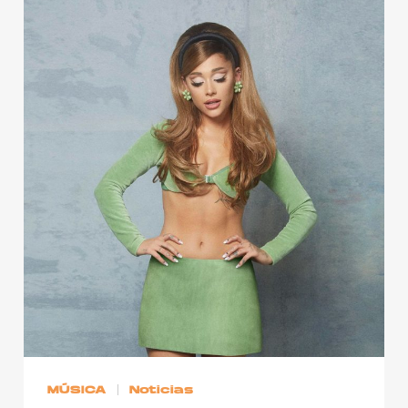
MÚSICA
Noticias