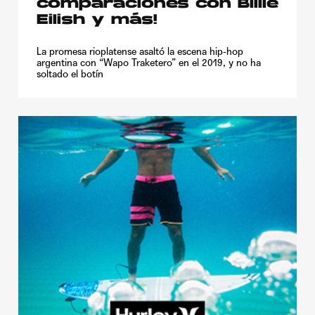
comparaciones con Billie
Eilish y más!
La promesa rioplatense asaltó la escena hip-hop
argentina con “Wapo Traketero” en el 2019, y no ha
soltado el botín