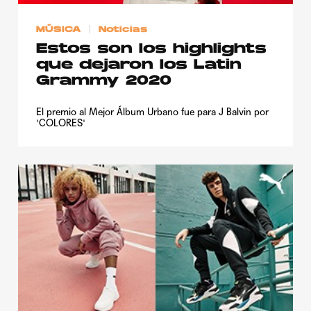
MÚSICA
Noticias
Estos son los highlights
que dejaron los Latin
Grammy 2020
El premio al Mejor Álbum Urbano fue para J Balvin por
'COLORES'