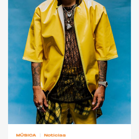
MÚSICA
Noticias