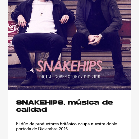
SNAKEHIPS, música de
calidad
El dúo de productores británico ocupa nuestra doble
portada de Diciembre 2016