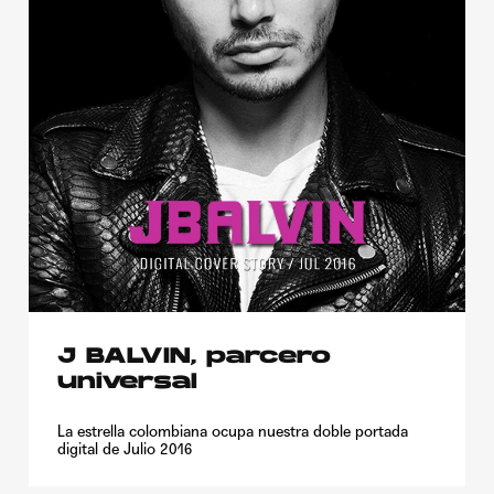
J BALVIN, parcero
universal
La estrella colombiana ocupa nuestra doble portada
digital de Julio 2016