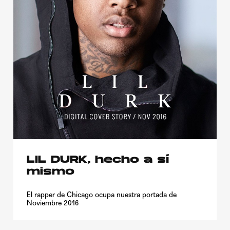
LIL DURK, hecho a sí
mismo
El rapper de Chicago ocupa nuestra portada de
Noviembre 2016