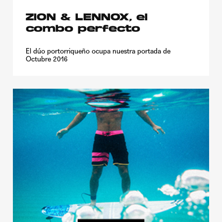
ZION & LENNOX, el
combo perfecto
El dúo portorriqueño ocupa nuestra portada de
Octubre 2016