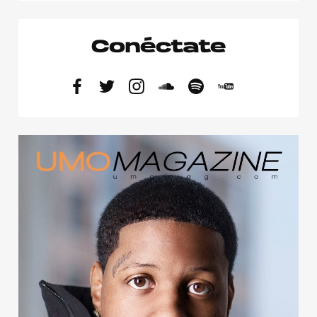
Conéctate