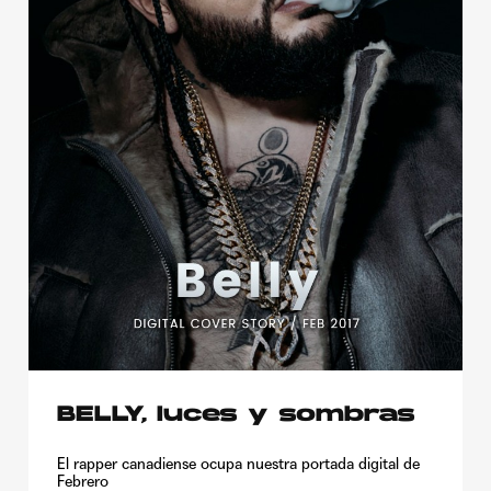
BELLY, luces y sombras
El rapper canadiense ocupa nuestra portada digital de
Febrero