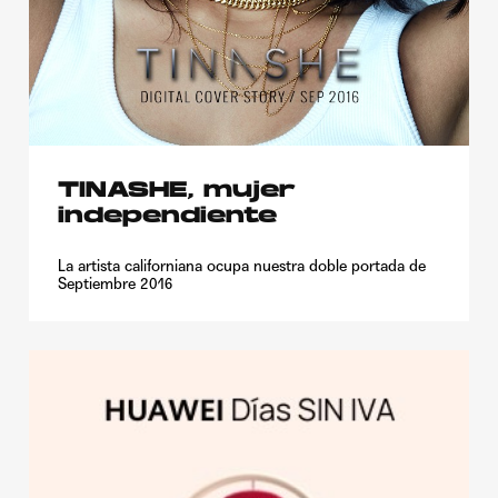
TINASHE, mujer
independiente
La artista californiana ocupa nuestra doble portada de
Septiembre 2016