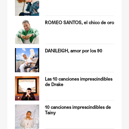
ROMEO SANTOS, el chico de oro
Quiles
DANILEIGH, amor por los 90
op
Las 10 canciones imprescindibles
de Drake
sobre
10 canciones imprescindibles de
Tainy