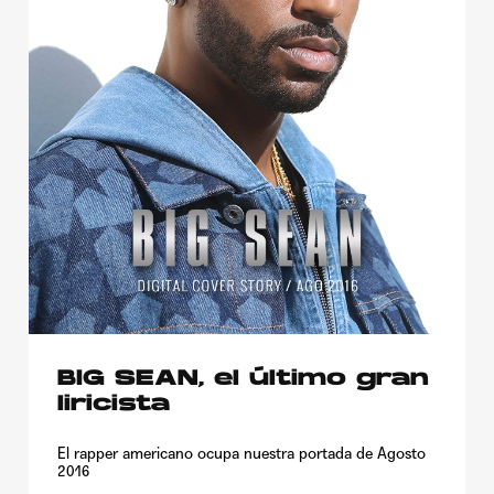
BIG SEAN, el último gran
liricista
El rapper americano ocupa nuestra portada de Agosto
2016