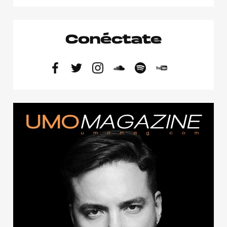
Conéctate