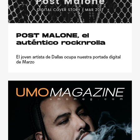
POST MALONE, el
auténtico rocknrolla
El joven artista de Dallas ocupa nuestra portada digital
de Marzo