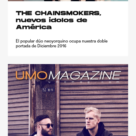
THE CHAINSMOKERS,
nuevos ídolos de
América
El popular dúo neoyorquino ocupa nuestra doble
portada de Diciembre 2016