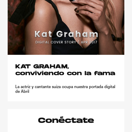
KAT GRAHAM,
conviviendo con la fama
La actriz y cantante suiza ocupa nuestra portada digital
de Abril
Conéctate