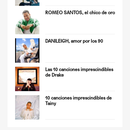
ROMEO SANTOS, el chico de oro
Quiles
DANILEIGH, amor por los 90
op
Las 10 canciones imprescindibles
de Drake
sobre
10 canciones imprescindibles de
Tainy